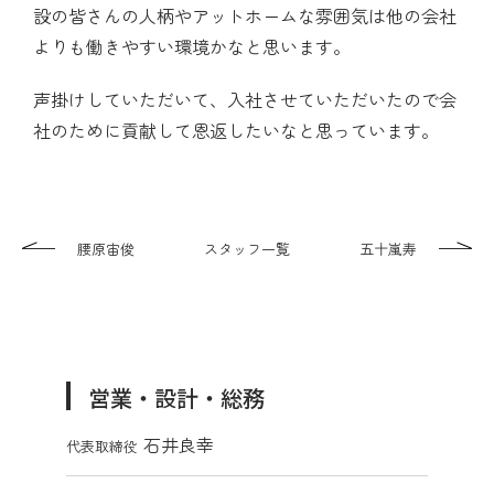
設の皆さんの人柄やアットホームな雰囲気は他の会社
よりも働きやすい環境かなと思います。
声掛けしていただいて、入社させていただいたので会
社のために貢献して恩返したいなと思っています。
腰原宙俊
スタッフ一覧
五十嵐寿
営業・設計・総務
石井良幸
代表取締役