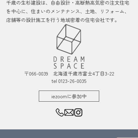
千歳の生杉建設は、自由設計・高断熱高気密の注文住宅
を中心に、住まいのメンテナンス、土地、リフォーム、
店舗等の設計施工を行う地域密着の住宅会社です。
〒066-0039 北海道千歳市富士4丁目3-22
tel 0123-26-0035
iezoomに参加中