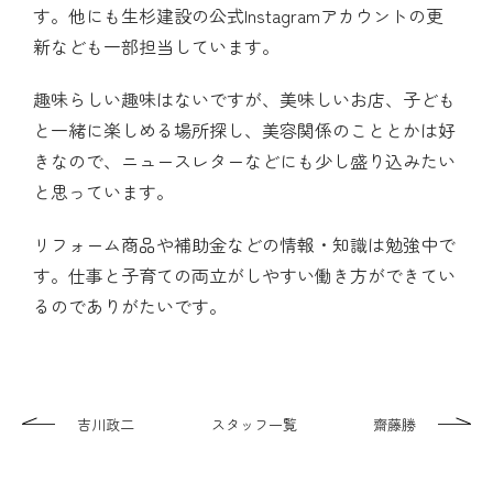
す。他にも生杉建設の公式Instagramアカウントの更
新なども一部担当しています。
趣味らしい趣味はないですが、美味しいお店、子ども
と一緒に楽しめる場所探し、美容関係のこととかは好
きなので、ニュースレターなどにも少し盛り込みたい
と思っています。
リフォーム商品や補助金などの情報・知識は勉強中で
す。仕事と子育ての両立がしやすい働き方ができてい
るのでありがたいです。
吉川政二
スタッフ一覧
齋藤勝