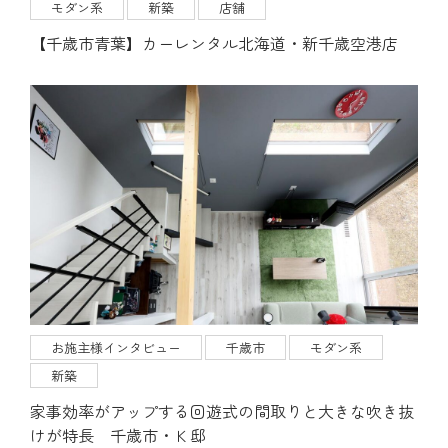
モダン系
新築
店舗
【千歳市青葉】カーレンタル北海道・新千歳空港店
お施主様インタビュー
千歳市
モダン系
新築
家事効率がアップする回遊式の間取りと大きな吹き抜
けが特長 千歳市・Ｋ邸