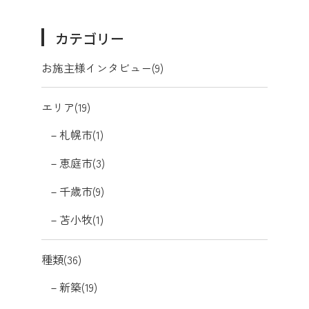
カテゴリー
お施主様インタビュー(9)
エリア(19)
札幌市(1)
恵庭市(3)
千歳市(9)
苫小牧(1)
種類(36)
新築(19)