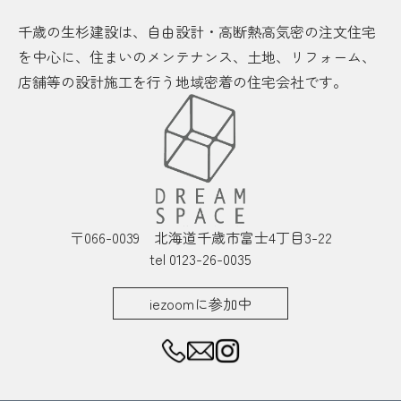
千歳の生杉建設は、自由設計・高断熱高気密の注文住宅
を中心に、住まいのメンテナンス、土地、リフォーム、
店舗等の設計施工を行う地域密着の住宅会社です。
〒066-0039 北海道千歳市富士4丁目3-22
tel 0123-26-0035
iezoomに参加中