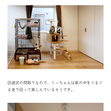
回遊式の間取りなので、くーちゃんは家の中をぐるぐ
る走り回って楽しんでいるそうです。