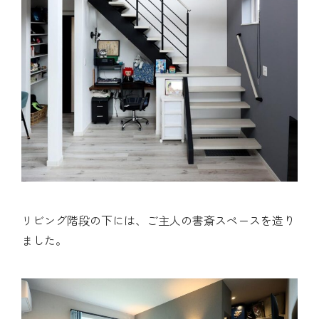
リビング階段の下には、ご主人の書斎スペースを造り
ました。