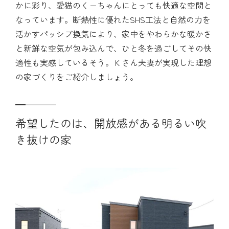
かに彩り、愛猫のくーちゃんにとっても快適な空間と
なっています。断熱性に優れたSHS工法と自然の力を
活かすパッシブ換気により、家中をやわらかな暖かさ
と新鮮な空気が包み込んで、ひと冬を過ごしてその快
適性も実感しているそう。Ｋさん夫妻が実現した理想
の家づくりをご紹介しましょう。
希望したのは、開放感がある明るい吹
き抜けの家