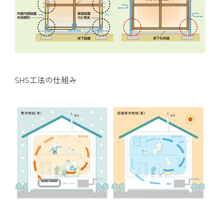
SHS工法の仕組み