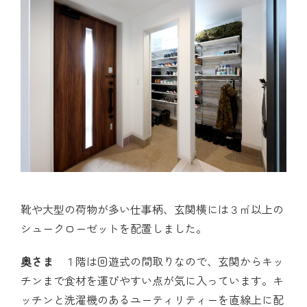
靴や大型の荷物が多い仕事柄、玄関横には３㎡以上の
シュークローゼットを配置しました。
奥さま
１階は回遊式の間取りなので、玄関からキッ
チンまで食材を運びやすい点が気に入っています。キ
ッチンと洗濯機のあるユーティリティーを直線上に配