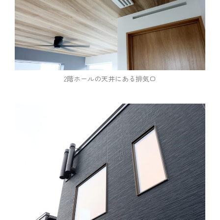
2階ホールの天井にある排気口