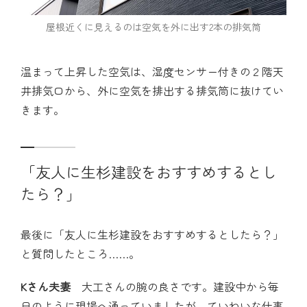
屋根近くに見えるのは空気を外に出す2本の排気筒
温まって上昇した空気は、湿度センサー付きの２階天
井排気口から、外に空気を排出する排気筒に抜けてい
きます。
「友人に生杉建設をおすすめするとし
たら？」
最後に「友人に生杉建設をおすすめするとしたら？」
と質問したところ……。
Kさん夫妻
大工さんの腕の良さです。建設中から毎
日のように現場へ通っていましたが、ていねいな仕事