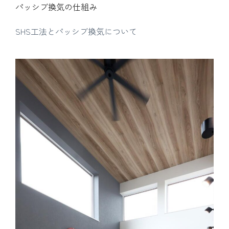
パッシブ換気の仕組み
SHS工法とパッシブ換気について