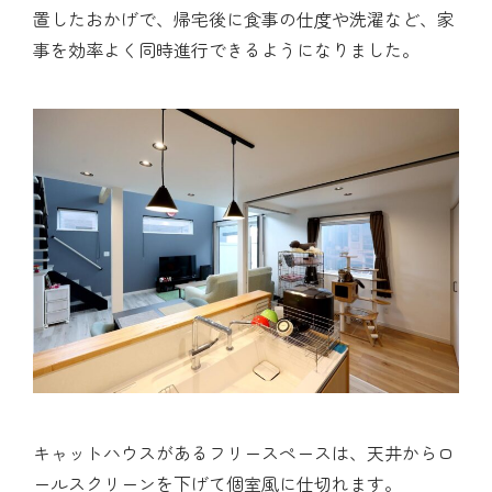
置したおかげで、帰宅後に食事の仕度や洗濯など、家
事を効率よく同時進行できるようになりました。
キャットハウスがあるフリースペースは、天井からロ
ールスクリーンを下げて個室風に仕切れます。