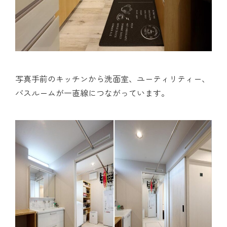
写真手前のキッチンから洗面室、ユーティリティー、
バスルームが一直線につながっています。