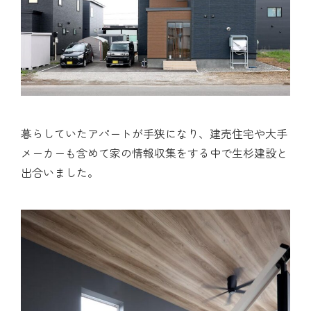
暮らしていたアパートが手狭になり、建売住宅や大手
メーカーも含めて家の情報収集をする中で生杉建設と
出合いました。