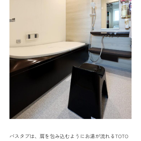
バスタブは、肩を包み込むようにお湯が流れるTOTO