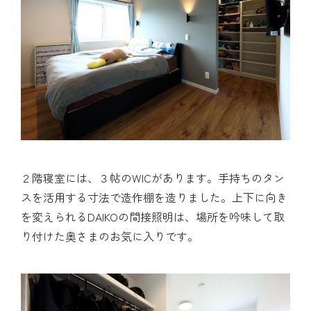
２階寝室には、３帖のWICがあります。手持ちのタン
スを活用する寸法で造作棚を造りました。上下に向き
を変えられるDAIKOの間接照明は、場所を吟味して取
り付けた奥さまのお気に入りです。