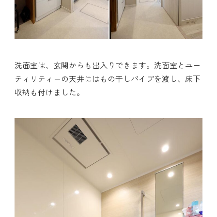
洗面室は、玄関からも出入りできます。洗面室とユー
ティリティーの天井にはもの干しパイプを渡し、床下
収納も付けました。