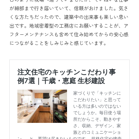
が細部まで行き届いていて、信頼がおけました。気さ
くな方たちだったので、建築中の出来事も楽しい思い
出です。地域密着型の工務店にお願いすることが、ア
フターメンテナンスも含めて住み始めてからの安心感
につながることをしみじみと感じています。