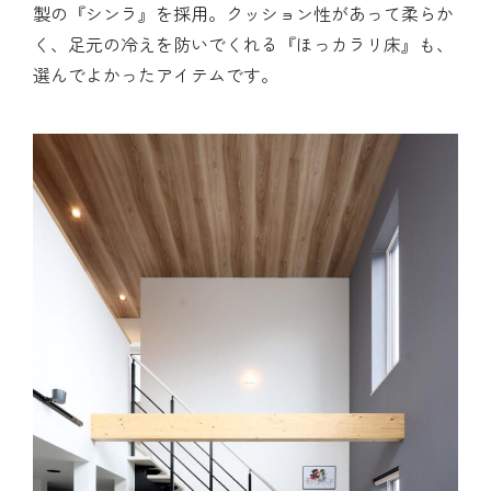
製の『シンラ』を採用。クッション性があって柔らか
く、足元の冷えを防いでくれる『ほっカラリ床』も、
選んでよかったアイテムです。