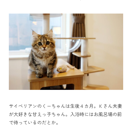
サイベリアンのくーちゃんは生後４カ月。Ｋさん夫妻
が大好きな甘えっ子ちゃん。入浴時にはお風呂場の前
で待っているのだとか。