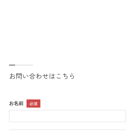
お問い合わせはこちら
お名前
必須