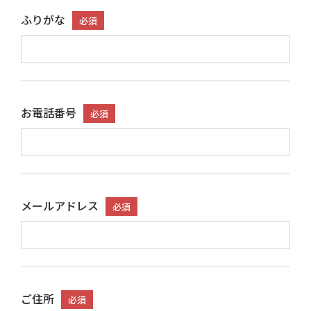
ふりがな
必須
お電話番号
必須
メールアドレス
必須
ご住所
必須