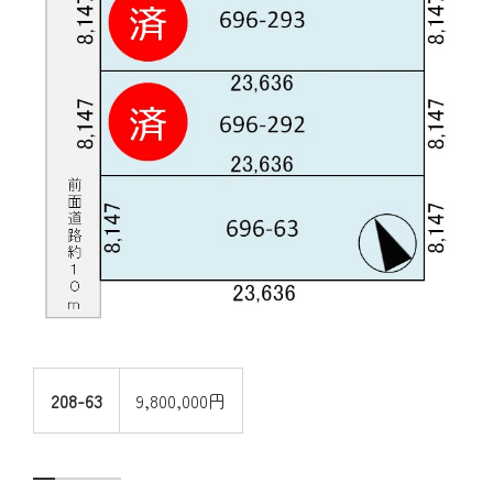
208-63
9,800,000円