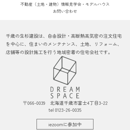
不動産（土地・建物）情報
見学会・モデルハウス
お問い合わせ
千歳の生杉建設は、自由設計・高断熱高気密の注文住宅
を中心に、住まいのメンテナンス、土地、リフォーム、
店舗等の設計施工を行う地域密着の住宅会社です。
〒066-0039 北海道千歳市富士4丁目3-22
tel 0123-26-0035
iezoomに参加中