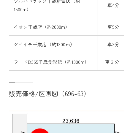
ツルハドラッグ千歳新富店（約
車4分
1500m）
イオン千歳店（約2000m）
車5分
ダイイチ千歳店（約1300ｍ）
車3分
フードD365千歳食彩館（約1300m）
車３分
販売価格/区画図（696-63）