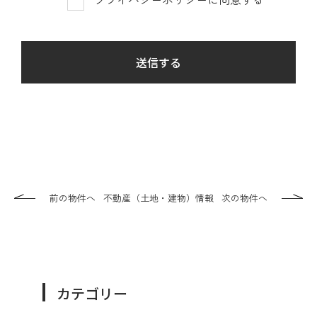
前の物件へ
不動産（土地・建物）情報
次の物件へ
カテゴリー