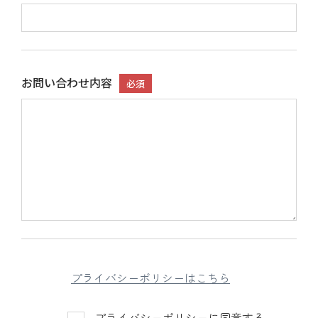
お問い合わせ内容
必須
プライバシーポリシーはこちら
プライバシーポリシーに同意する