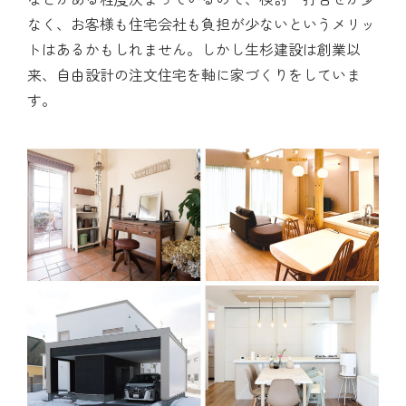
なく、お客様も住宅会社も負担が少ないというメリッ
トはあるかもしれません。しかし生杉建設は創業以
来、自由設計の注文住宅を軸に家づくりをしていま
す。