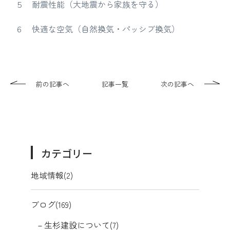
５ 耐震性能（大地震から家族を守る）
６ 快適な空気（自然換気・パッシブ換気）
前の記事へ
記事一覧
次の記事へ
カテゴリー
地域情報(2)
ブログ(169)
生杉建設について(7)