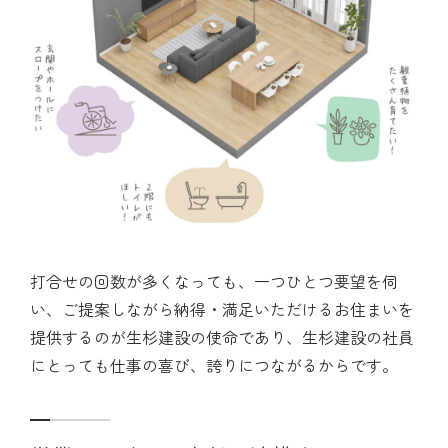
打合せの回数が多くなっても、一つひとつ要望を伺
い、ご提案しながら納得・満足いただけるお住まいを
提供するのが生杉建設の使命であり、生杉建設の社員
にとっても仕事の喜び、誇りにつながるからです。