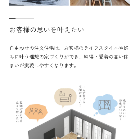
お客様の思いを叶えたい
自由設計の注文住宅は、お客様のライフスタイルや好
みに叶う理想の家づくりができ、納得・愛着の高い住
まいが実現しやすくなります。