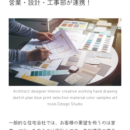
営業・設計・工事部が連携！
Architect designer Interior creative working hand drawing
sketch plan blue print selection material color samples art
tools Design Studio
一般的な住宅会社では、お客様の要望を伺うのは営